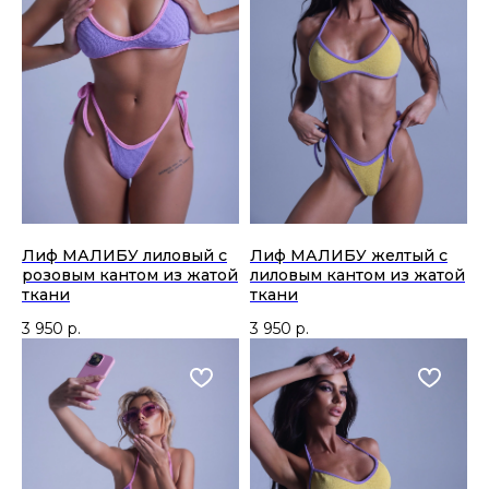
Лиф МАЛИБУ лиловый с
Лиф МАЛИБУ желтый с
розовым кантом из жатой
лиловым кантом из жатой
ткани
ткани
3 950
р.
3 950
р.