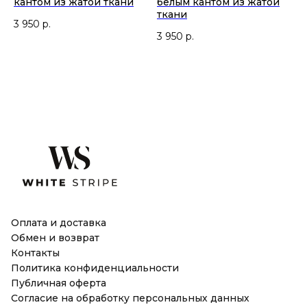
кантом из жатой ткани
белым кантом из жатой
ткани
3 950
р.
3 950
р.
Оплата и доставка
Обмен и возврат
Контакты
Политика конфиденциальности
Публичная оферта
Согласие на обработку персональных данных