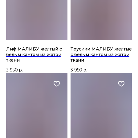
Лиф МАЛИБУ желтый с
Трусики МАЛИБУ желтые
белым кантом из жатой
с белым кантом из жатой
ткани
ткани
3 950
р.
3 950
р.