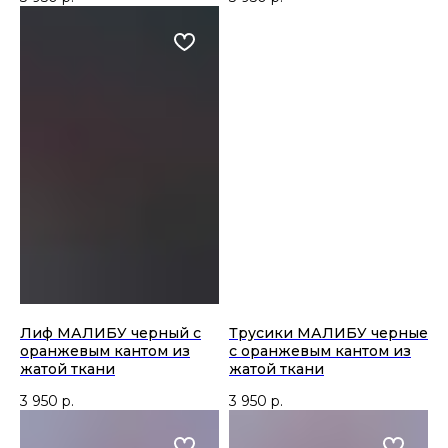
Лиф МАЛИБУ черный с
Трусики МАЛИБУ черные
оранжевым кантом из
с оранжевым кантом из
жатой ткани
жатой ткани
3 950
р.
3 950
р.