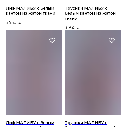
Лиф МАЛИБУ c белым
Трусики МАЛИБУ с
кантом из жатой ткани
белым кантом из жатой
ткани
3 950
р.
3 950
р.
Лиф МАЛИБУ c белым
Трусики МАЛИБУ с