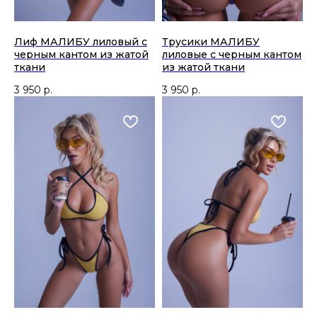
Лиф МАЛИБУ лиловый с
Трусики МАЛИБУ
черным кантом из жатой
лиловые с черным кантом
ткани
из жатой ткани
3 950
р.
3 950
р.