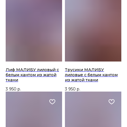
Лиф МАЛИБУ лиловый с
Трусики МАЛИБУ
белым кантом из жатой
лиловые с белым кантом
ткани
из жатой ткани
3 950
р.
3 950
р.