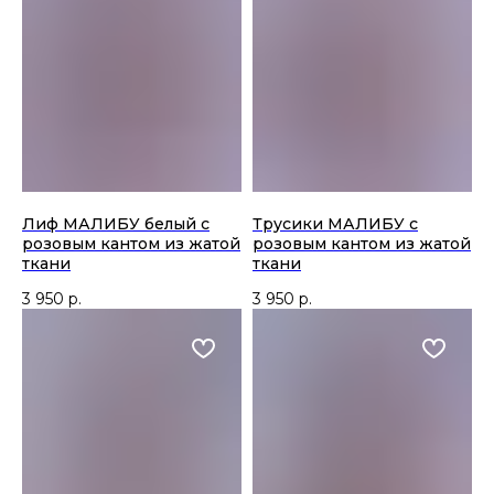
Лиф МАЛИБУ белый с
Трусики МАЛИБУ с
розовым кантом из жатой
розовым кантом из жатой
ткани
ткани
3 950
р.
3 950
р.