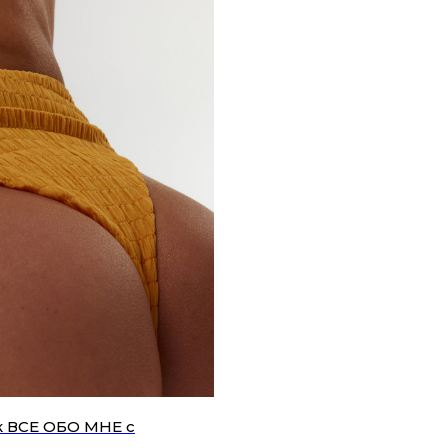
 ВСЕ ОБО МНЕ с