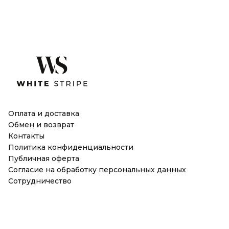
Оплата и доставка
Обмен и возврат
Контакты
Политика конфиденциальности
Публичная оферта
Согласие на обработку персональных данных
Сотрудничество