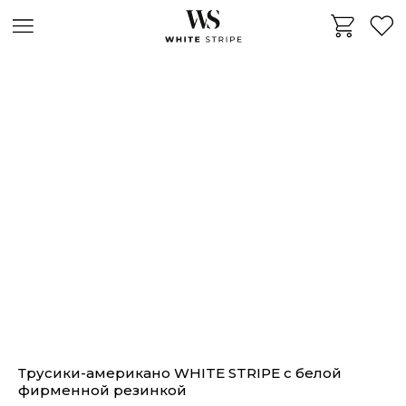
Трусики-американо WHITE STRIPE с белой
фирменной резинкой