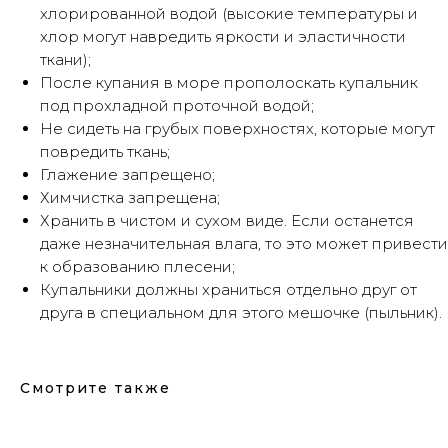
хлорированной водой (высокие температуры и
хлор могут навредить яркости и эластичности
ткани);
После купания в море прополоскать купальник
под прохладной проточной водой;
Не сидеть на грубых поверхностях, которые могут
повредить ткань;
Глажение запрещено;
Химчистка запрещена;
Хранить в чистом и сухом виде. Если останется
даже незначительная влага, то это может привести
к образованию плесени;
Купальники должны храниться отдельно друг от
друга в специальном для этого мешочке (пыльник).
Смотрите также