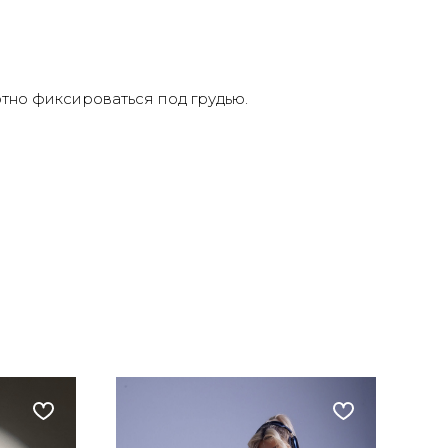
тно фиксироваться под грудью.