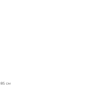
 85 см