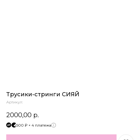
Трусики-стринги СИЯЙ
Артикул:
2000,00
р.
500 ₽ × 4 платежа