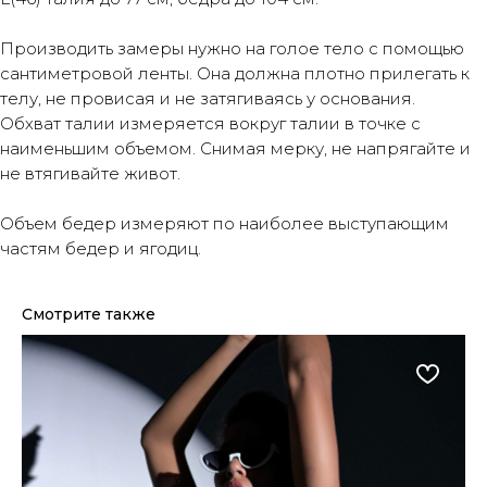
Производить замеры нужно на голое тело с помощью
сантиметровой ленты. Она должна плотно прилегать к
телу, не провисая и не затягиваясь у основания.
Обхват талии измеряется вокруг талии в точке с
наименьшим объемом. Снимая мерку, не напрягайте и
не втягивайте живот.
Объем бедер измеряют по наиболее выступающим
частям бедер и ягодиц.
Смотрите также