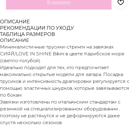
В корзину
ОПИСАНИЕ
РЕКОМЕНДАЦИИ ПО УХОДУ
ТАБЛИЦА РАЗМЕРОВ
ОПИСАНИЕ
Минималистичные трусики-стринги на завязках
СИЯЙ/LOVE IN SHINE Bikini в цвете Карибское море
(светло-голубой).
Идеально подходят для тех, кто предпочитает
максимально открытые модели для загара. Посадка
трусиков и интенсивность драпировки регулируется с
помощью эластичных шнурков, которые завязываются
по бокам.
Завязки изготовлены по итальянским стандартам с
резинкой на специализированном оборудовании ,
поэтому не растянутся и не деформируются даже
спустя несколько сезонов.