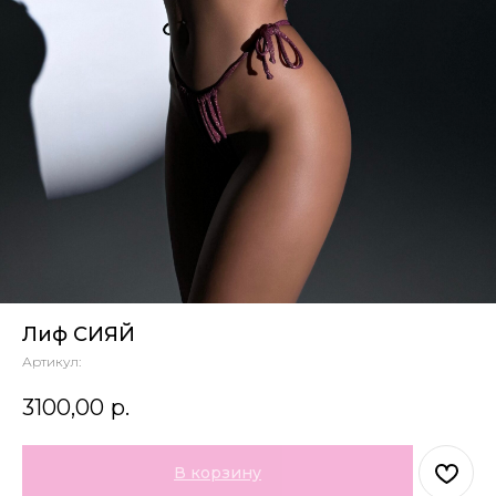
Лиф СИЯЙ
Артикул:
3100,00
р.
В корзину