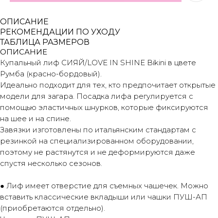
ОПИСАНИЕ
РЕКОМЕНДАЦИИ ПО УХОДУ
ТАБЛИЦА РАЗМЕРОВ
ОПИСАНИЕ
Купальный лиф СИЯЙ/LOVE IN SHINE Bikini в цвете
Румба (красно-бордовый).
Идеально подходит для тех, кто предпочитает открытые
модели для загара. Посадка лифа регулируется с
помощью эластичных шнурков, которые фиксируются
на шее и на спине.
Завязки изготовлены по итальянским стандартам с
резинкой на специализированном оборудовании,
поэтому не растянутся и не деформируются даже
спустя несколько сезонов.
● Лиф имеет отверстие для съемных чашечек. Можно
вставить классические вкладыши или чашки ПУШ-АП
(приобретаются отдельно).