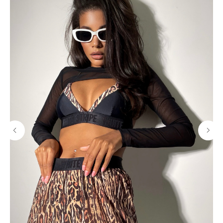
Понятно