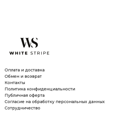
Оплата и доставка
Обмен и возврат
Контакты
Политика конфиденциальности
Публичная оферта
Согласие на обработку персональных данных
Сотрудничество