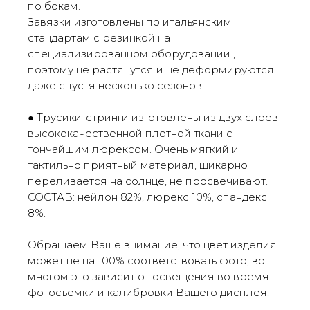
по бокам.
Завязки изготовлены по итальянским
стандартам с резинкой на
специализированном оборудовании ,
поэтому не растянутся и не деформируются
даже спустя несколько сезонов.
● Трусики-стринги изготовлены из двух слоев
высококачественной плотной ткани с
тончайшим люрексом. Очень мягкий и
тактильно приятный материал, шикарно
переливается на солнце, не просвечивают.
СОСТАВ: нейлон 82%, люрекс 10%, спандекс
8%.
Обращаем Ваше внимание, что цвет изделия
может не на 100% соответствовать фото, во
многом это зависит от освещения во время
фотосъёмки и калибровки Вашего дисплея.