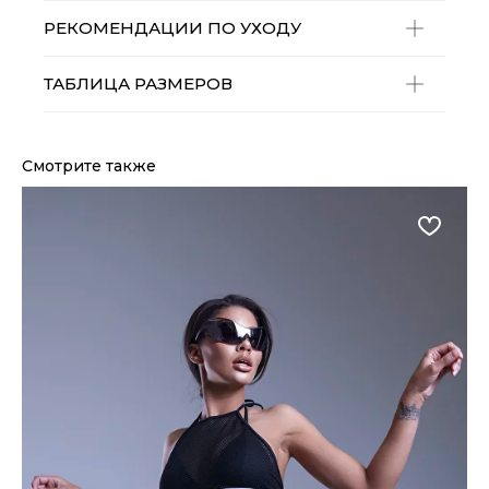
РЕКОМЕНДАЦИИ ПО УХОДУ
ТАБЛИЦА РАЗМЕРОВ
Смотрите также