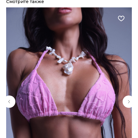
Смотрите также
Понятно