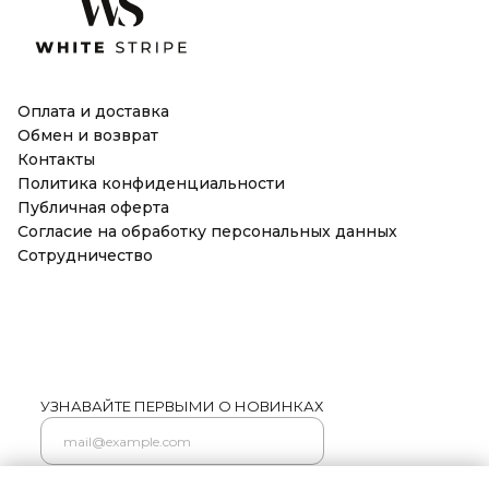
Оплата и доставка
Обмен и возврат
Контакты
Политика конфиденциальности
Публичная оферта
Согласие на обработку персональных данных
Сотрудничество
УЗНАВАЙТЕ ПЕРВЫМИ О НОВИНКАХ