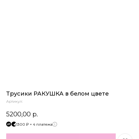
Трусики РАКУШКА в белом цвете
Артикул:
5200,00
р.
1300 ₽ × 4 платежа