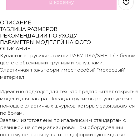
В корзину
ОПИСАНИЕ
ТАБЛИЦА РАЗМЕРОВ
РЕКОМЕНДАЦИИ ПО УХОДУ
ПАРАМЕТРЫ МОДЕЛЕЙ НА ФОТО
ОПИСАНИЕ
Купальные трусики-стринги РАКУШКА/SHELL/ в белом
цвете с объемными крупными ракушками.
Эластичная ткань терри имеет особый "мохровый"
материал.
Идеально подходят для тех, кто предпочитает открытые
модели для загара. Посадка трусиков регулируется с
помощью эластичных шнурков, которые завязываются
по бокам.
Завязки изготовлены по итальянским стандартам с
резинкой на специализированном оборудовании ,
поэтому не растянутся и не деформируются даже