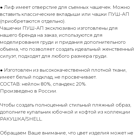
● Лиф имеет отверстие для съемных чашечек. Можно
вставить классические вкладыши или чашки ПУШ-АП
(приобретаются отдельно).
Чашечки ПУШ-АП эксклюзивно изготовлены для
нашего бренда на заказ, используются для
моделирования груди и придания дополнительного
объема, что позволяет создать идеальный женственный
силуэт, подходят для любого размера груди.
● Изготовлен из высококачественной плотной ткани,
имеет белый подклад, не просвечивает.
СОСТАВ: нейлон 80%, спандекс 20%.
Произведено в России.
Чтобы создать полноценный стильный пляжный образ,
дополните купальник юбочкой и кофтой из коллекции
РАКУШКА/SHELL.
Обращаем Ваше внимание, что цвет изделия может не