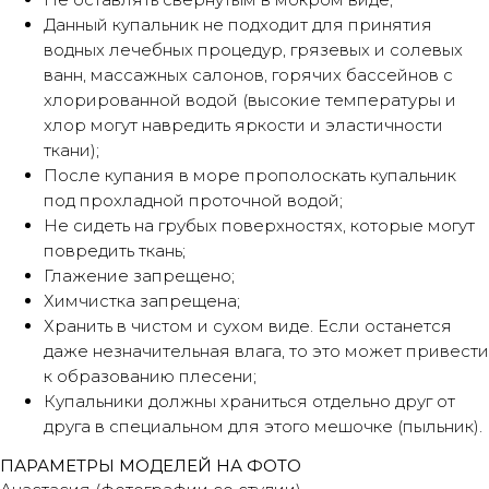
Данный купальник не подходит для принятия
водных лечебных процедур, грязевых и солевых
ванн, массажных салонов, горячих бассейнов с
хлорированной водой (высокие температуры и
хлор могут навредить яркости и эластичности
ткани);
После купания в море прополоскать купальник
под прохладной проточной водой;
Не сидеть на грубых поверхностях, которые могут
повредить ткань;
Глажение запрещено;
Химчистка запрещена;
Хранить в чистом и сухом виде. Если останется
даже незначительная влага, то это может привести
к образованию плесени;
Купальники должны храниться отдельно друг от
друга в специальном для этого мешочке (пыльник).
ПАРАМЕТРЫ МОДЕЛЕЙ НА ФОТО