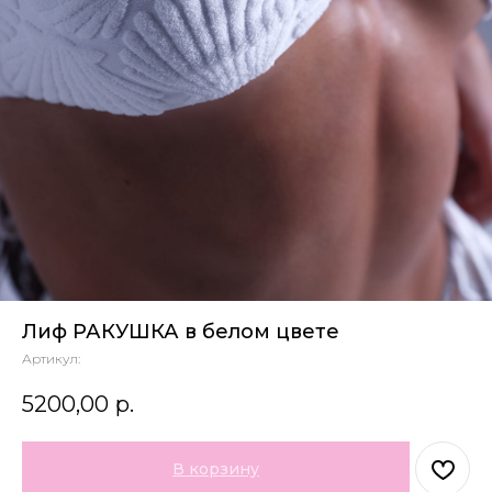
Лиф РАКУШКА в белом цвете
Артикул:
5200,00
р.
В корзину