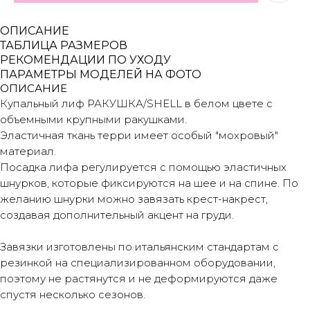
ОПИСАНИЕ
ТАБЛИЦА РАЗМЕРОВ
РЕКОМЕНДАЦИИ ПО УХОДУ
ПАРАМЕТРЫ МОДЕЛЕЙ НА ФОТО
ОПИСАНИЕ
Купальный лиф РАКУШКА/SHELL в белом цвете с
объемными крупными ракушками.
Эластичная ткань терри имеет особый "мохровый"
материал.
Посадка лифа регулируется с помощью эластичных
шнурков, которые фиксируются на шее и на спине. По
желанию шнурки можно завязать крест-накрест,
создавая дополнительный акцент на груди.
Завязки изготовлены по итальянским стандартам с
резинкой на специализированном оборудовании,
поэтому не растянутся и не деформируются даже
спустя несколько сезонов.