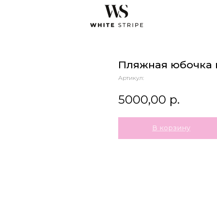
Пляжная юбочка 
Артикул:
5000,00
р.
В корзину