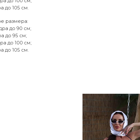
ра до 100 см;
а до 105 см.
ре размера:
дра до 90 см;
а до 95 см;
ра до 100 см;
а до 105 см.