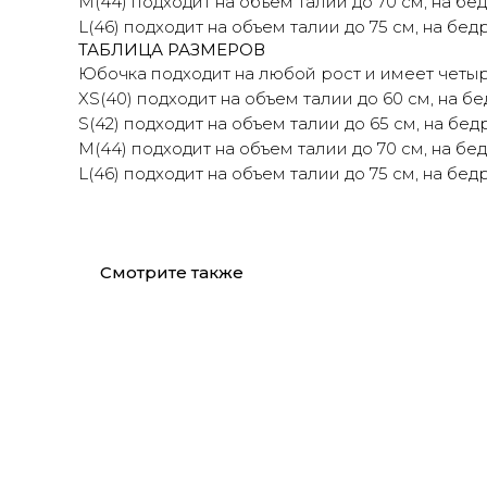
M(44) подходит на объем талии до 70 см, на бед
L(46) подходит на объем талии до 75 см, на бедр
ТАБЛИЦА РАЗМЕРОВ
Юбочка подходит на любой рост и имеет четы
XS(40) подходит на объем талии до 60 см, на бе
S(42) подходит на объем талии до 65 см, на бедр
M(44) подходит на объем талии до 70 см, на бед
L(46) подходит на объем талии до 75 см, на бедр
Смотрите также