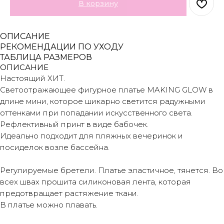
В корзину
ОПИСАНИЕ
РЕКОМЕНДАЦИИ ПО УХОДУ
ТАБЛИЦА РАЗМЕРОВ
ОПИСАНИЕ
Настоящий ХИТ.
Светоотражающее фигурное платье MAKING GLOW в
длине мини, которое шикарно светится радужными
оттенками при попадании искусственного света.
Рефлективный принт в виде бабочек.
Идеально подходит для пляжных вечеринок и
посиделок возле бассейна.
Регулируемые бретели. Платье эластичное, тянется. Во
всех швах прошита силиконовая лента, которая
предотвращает растяжение ткани.
В платье можно плавать.