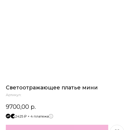
Светоотражающее платье мини
Артикул:
9700,00
р.
2425 ₽ × 4 платежа