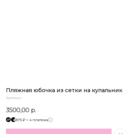
Пляжная юбочка из сетки на купальник
Артикул:
3500,00
р.
875 ₽ × 4 платежа