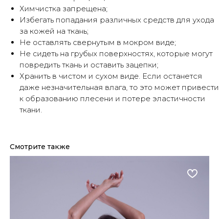
Химчистка запрещена;
Избегать попадания различных средств для ухода
за кожей на ткань;
Не оставлять свернутым в мокром виде;
Не сидеть на грубых поверхностях, которые могут
повредить ткань и оставить зацепки;
Хранить в чистом и сухом виде. Если останется
даже незначительная влага, то это может привести
к образованию плесени и потере эластичности
ткани.
Смотрите также