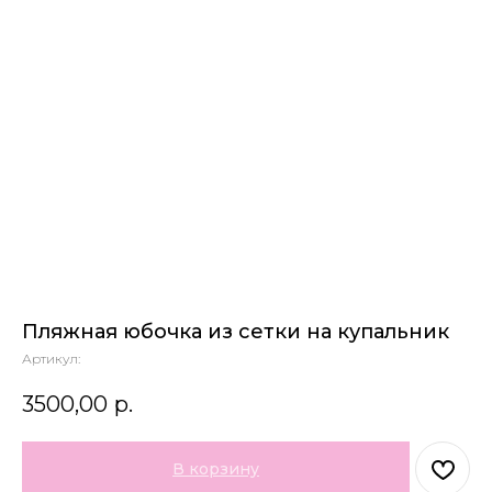
Пляжная юбочка из сетки на купальник
Артикул:
3500,00
р.
В корзину