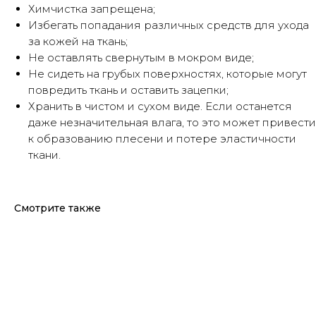
Химчистка запрещена;
Избегать попадания различных средств для ухода
за кожей на ткань;
Не оставлять свернутым в мокром виде;
Не сидеть на грубых поверхностях, которые могут
повредить ткань и оставить зацепки;
Хранить в чистом и сухом виде. Если останется
даже незначительная влага, то это может привести
к образованию плесени и потере эластичности
ткани.
Смотрите также