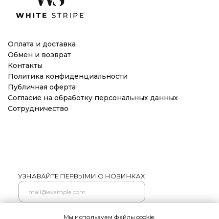
Оплата и доставка
Обмен и возврат
Контакты
Политика конфиденциальности
Публичная оферта
Согласие на обработку персональных данных
Сотрудничество
УЗНАВАЙТЕ ПЕРВЫМИ О НОВИНКАХ
Мы используем файлы cookie.
Подписаться