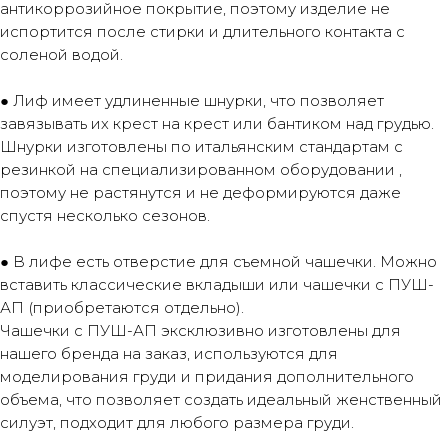
антикоррозийное покрытие, поэтому изделие не
испортится после стирки и длительного контакта с
соленой водой.
● Лиф имеет удлиненные шнурки, что позволяет
завязывать их крест на крест или бантиком над грудью.
Шнурки изготовлены по итальянским стандартам с
резинкой на специализированном оборудовании ,
поэтому не растянутся и не деформируются даже
спустя несколько сезонов.
● В лифе есть отверстие для съемной чашечки. Можно
вставить классические вкладыши или чашечки с ПУШ-
АП (приобретаются отдельно).
Чашечки с ПУШ-АП эксклюзивно изготовлены для
нашего бренда на заказ, используются для
моделирования груди и придания дополнительного
объема, что позволяет создать идеальный женственный
силуэт, подходит для любого размера груди.