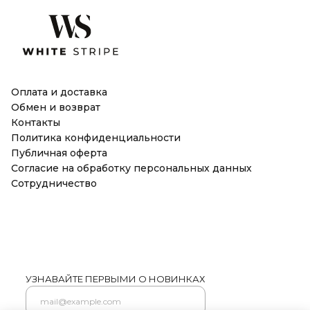
Оплата и доставка
Обмен и возврат
Контакты
Политика конфиденциальности
Публичная оферта
Согласие на обработку персональных данных
Сотрудничество
УЗНАВАЙТЕ ПЕРВЫМИ О НОВИНКАХ