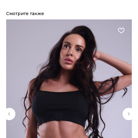
Смотрите также