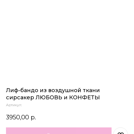
Лиф-бандо из воздушной ткани
сирсакер ЛЮБОВЬ и КОНФЕТЫ
Артикул:
3950,00
р.