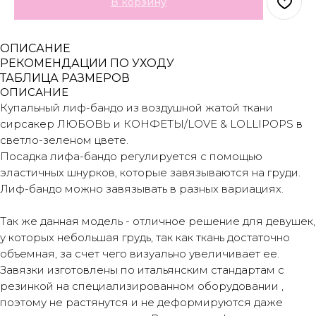
В корзину
ОПИСАНИЕ
РЕКОМЕНДАЦИИ ПО УХОДУ
ТАБЛИЦА РАЗМЕРОВ
ОПИСАНИЕ
Купальный лиф-бандо из воздушной жатой ткани
сирсакер ЛЮБОВЬ и КОНФЕТЫ/LOVE & LOLLIPOPS в
светло-зеленом цвете.
Посадка лифа-бандо регулируется с помощью
эластичных шнурков, которые завязываются на груди.
Лиф-бандо можно завязывать в разных вариациях.
Так же данная модель - отличное решение для девушек,
у которых небольшая грудь, так как ткань достаточно
объемная, за счет чего визуально увеличивает ее.
Завязки изготовлены по итальянским стандартам с
резинкой на специализированном оборудовании ,
поэтому не растянутся и не деформируются даже