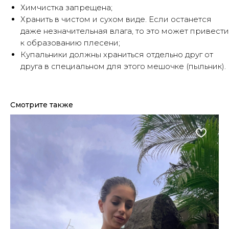
Химчистка запрещена;
Хранить в чистом и сухом виде. Если останется
даже незначительная влага, то это может привести
к образованию плесени;
Купальники должны храниться отдельно друг от
друга в специальном для этого мешочке (пыльник).
Смотрите также