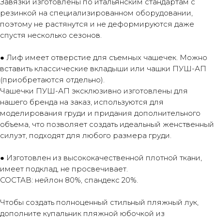
Завязки изготовлены по итальянским стандартам с
резинкой на специализированном оборудовании,
поэтому не растянутся и не деформируются даже
спустя несколько сезонов.
● Лиф имеет отверстие для съемных чашечек. Можно
вставить классические вкладыши или чашки ПУШ-АП
(приобретаются отдельно).
Чашечки ПУШ-АП эксклюзивно изготовлены для
нашего бренда на заказ, используются для
моделирования груди и придания дополнительного
объема, что позволяет создать идеальный женственный
силуэт, подходят для любого размера груди.
● Изготовлен из высококачественной плотной ткани,
имеет подклад, не просвечивает.
СОСТАВ: нейлон 80%, спандекс 20%.
Чтобы создать полноценный стильный пляжный лук,
дополните купальник пляжной юбочкой из