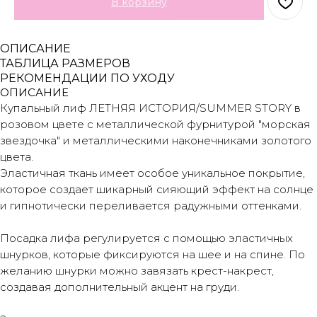
В корзину
ОПИСАНИЕ
ТАБЛИЦА РАЗМЕРОВ
РЕКОМЕНДАЦИИ ПО УХОДУ
ОПИСАНИЕ
Купальный лиф ЛЕТНЯЯ ИСТОРИЯ/SUMMER STORY в
розовом цвете с металлической фурнитурой "морская
звездочка" и металлическими наконечниками золотого
цвета.
Эластичная ткань имеет особое уникальное покрытие,
которое создает шикарный сияющий эффект на солнце
и гипнотически переливается радужными оттенками.
Посадка лифа регулируется с помощью эластичных
шнурков, которые фиксируются на шее и на спине. По
желанию шнурки можно завязать крест-накрест,
создавая дополнительный акцент на груди.