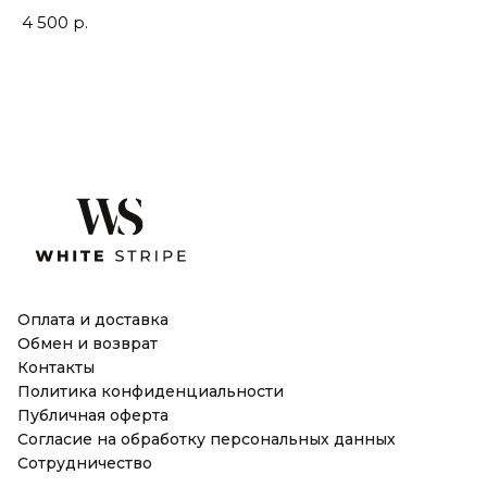
3 
4 500
р.
Оплата и доставка
Обмен и возврат
Контакты
Политика конфиденциальности
Публичная оферта
Согласие на обработку персональных данных
Сотрудничество