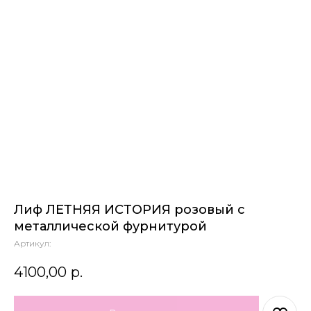
Лиф ЛЕТНЯЯ ИСТОРИЯ розовый с
металлической фурнитурой
Артикул:
4100,00
р.