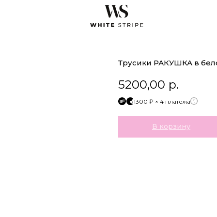
Трусики РАКУШКА в бел
5200,00
р.
1300 ₽ × 4 платежа
В корзину