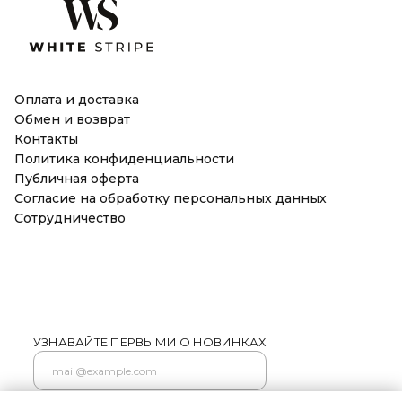
Оплата и доставка
Обмен и возврат
Контакты
Политика конфиденциальности
Публичная оферта
Согласие на обработку персональных данных
Сотрудничество
УЗНАВАЙТЕ ПЕРВЫМИ О НОВИНКАХ