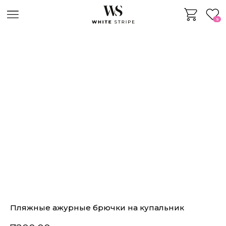
9
Пляжные ажурные брючки на купальник