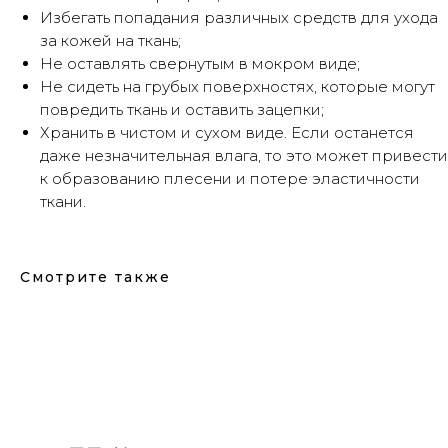
Избегать попадания различных средств для ухода
за кожей на ткань;
Не оставлять свернутым в мокром виде;
Не сидеть на грубых поверхностях, которые могут
повредить ткань и оставить зацепки;
Хранить в чистом и сухом виде. Если останется
даже незначительная влага, то это может привести
к образованию плесени и потере эластичности
ткани.
Смотрите также